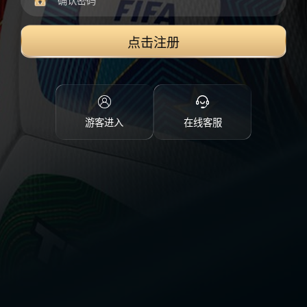
点击注册
游客进入
在线客服